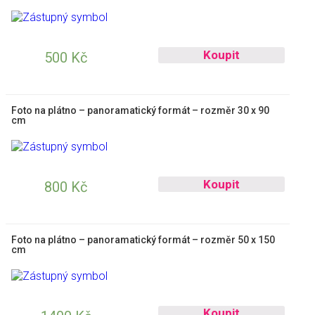
Koupit
500
Kč
Foto na plátno – panoramatický formát – rozměr 30 x 90
cm
Koupit
800
Kč
Foto na plátno – panoramatický formát – rozměr 50 x 150
cm
Koupit