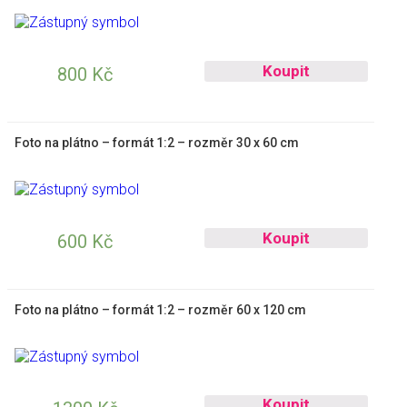
Koupit
800
Kč
Foto na plátno – formát 1:2 – rozměr 30 x 60 cm
Koupit
600
Kč
Foto na plátno – formát 1:2 – rozměr 60 x 120 cm
Koupit