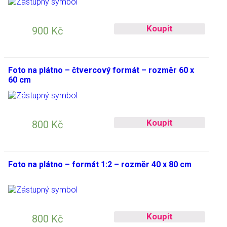
Koupit
900
Kč
Foto na plátno – čtvercový formát – rozměr 60 x
60 cm
Koupit
800
Kč
Foto na plátno – formát 1:2 – rozměr 40 x 80 cm
Koupit
800
Kč