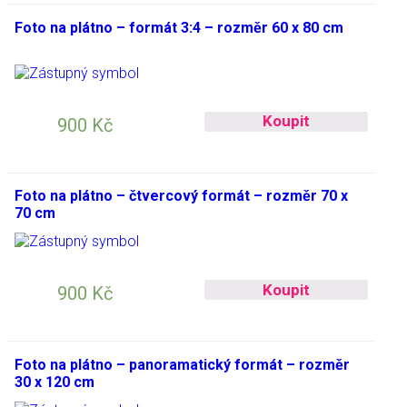
Foto na plátno – formát 3:4 – rozměr 60 x 80 cm
Koupit
900
Kč
Foto na plátno – čtvercový formát – rozměr 70 x
70 cm
Koupit
900
Kč
Foto na plátno – panoramatický formát – rozměr
30 x 120 cm