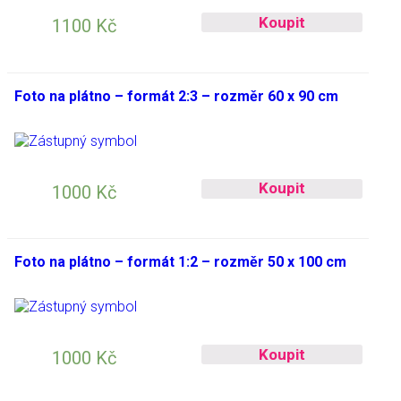
Koupit
1100
Kč
Foto na plátno – formát 2:3 – rozměr 60 x 90 cm
Koupit
1000
Kč
Foto na plátno – formát 1:2 – rozměr 50 x 100 cm
Koupit
1000
Kč